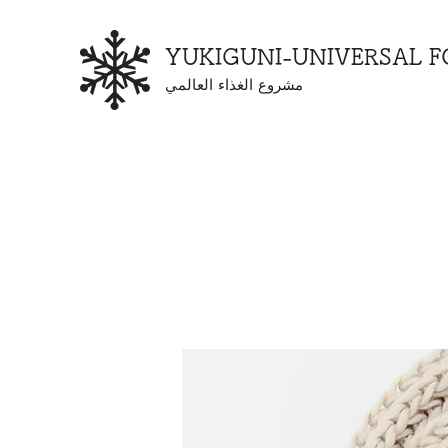
YUKIGUNI-UNIVERSAL 
مشروع الغذاء العالمي