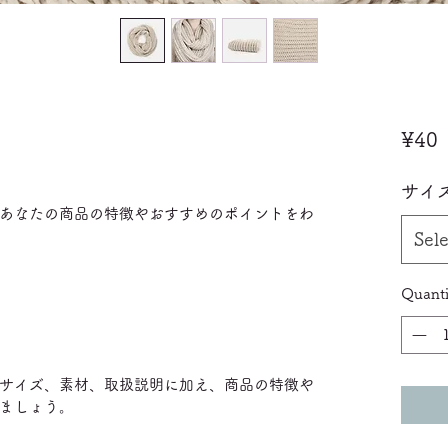
P
¥40
サイ
あなたの商品の特徴やおすすめのポイントをわ
Sele
Quanti
サイズ、素材、取扱説明に加え、商品の特徴や
ましょう。