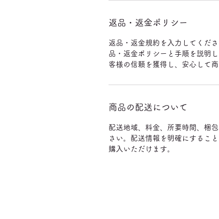
返品・返金ポリシー
返品・返金規約を入力してくださ
品・返金ポリシーと手順を説明し
客様の信頼を獲得し、安心して商
商品の配送について
配送地域、料金、所要時間、梱包
さい。配送情報を明確にすること
購入いただけます。