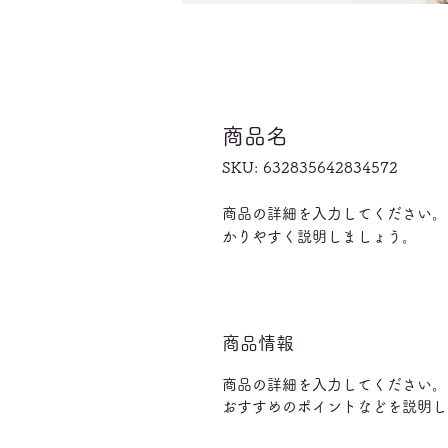
商品名
SKU: 632835642834572
商品の詳細を入力してください。
かりやすく説明しましょう。
商品情報
商品の詳細を入力してください。
おすすめのポイントなどを説明し