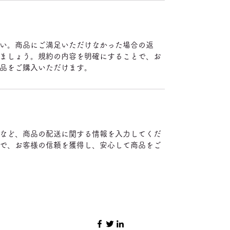
い。商品にご満足いただけなかった場合の返
ましょう。規約の内容を明確にすることで、お
品をご購入いただけます。
など、商品の配送に関する情報を入力してくだ
で、お客様の信頼を獲得し、安心して商品をご